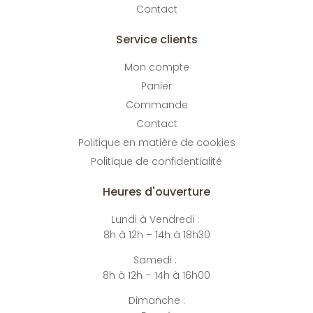
Contact
Service clients
Mon compte
Panier
Commande
Contact
Politique en matière de cookies
Politique de confidentialité
Heures d'ouverture
Lundi à Vendredi :
8h à 12h – 14h à 18h30
Samedi :
8h à 12h – 14h à 16h00
Dimanche :