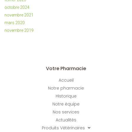
octobre 2024
novembre 2021
mars 2020
novembre 2019
Votre Pharmacie
Accueil
Notre pharmacie
Historique
Notre équipe
Nos services
Actualités
Produits Vétérinaires