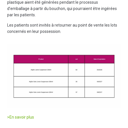
plastique aient été générées pendant le processus
d’emballage à partir du bouchon, qui pourraient être ingérées
par les patients.
Les patients sont invités à retourner au point de vente les lots
concernés en leur possession.
>En savoir plus