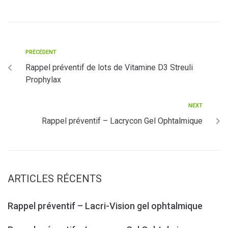
PRÉCÉDENT
Rappel préventif de lots de Vitamine D3 Streuli
Prophylax
NEXT
Rappel préventif – Lacrycon Gel Ophtalmique
ARTICLES RÉCENTS
Rappel préventif – Lacri-Vision gel ophtalmique