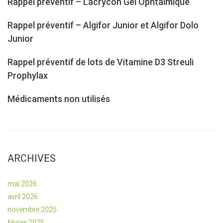
Rappel préventif – Lacrycon Gel Ophtalmique
Rappel préventif – Algifor Junior et Algifor Dolo
Junior
Rappel préventif de lots de Vitamine D3 Streuli
Prophylax
Médicaments non utilisés
ARCHIVES
mai 2026
avril 2026
novembre 2025
février 2025