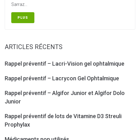
Sarraz...
PLUS
ARTICLES RÉCENTS
Rappel préventif – Lacri-Vision gel ophtalmique
Rappel préventif – Lacrycon Gel Ophtalmique
Rappel préventif – Algifor Junior et Algifor Dolo
Junior
Rappel préventif de lots de Vitamine D3 Streuli
Prophylax
Médicaments non utilisés