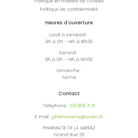
Politique en matière de cookies
Politique de confidentialité
Heures d'ouverture
Lundi à Vendredi :
8h à 12h – 14h à 18h30
Samedi :
8h à 12h – 14h à 16h00
Dimanche :
Fermé
Contact
Téléphone :
021 866 71 31
E-mail :
pharmsarraz@ovan.ch
PHARMACIE DE LA SARRAZ
Grand-Rue 29