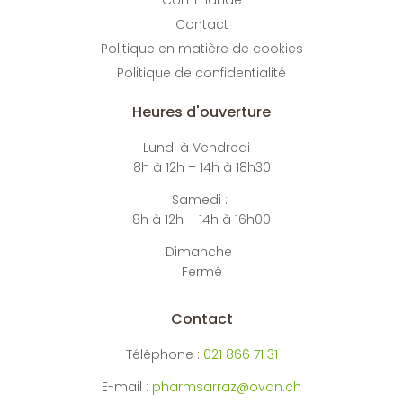
Contact
Politique en matière de cookies
Politique de confidentialité
Heures d'ouverture
Lundi à Vendredi :
8h à 12h – 14h à 18h30
Samedi :
8h à 12h – 14h à 16h00
Dimanche :
Fermé
Contact
Téléphone :
021 866 71 31
E-mail :
pharmsarraz@ovan.ch