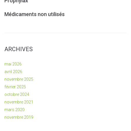
Prophylax
Médicaments non utilisés
ARCHIVES
mai 2026
avril 2026
novembre 2025
février 2025
octobre 2024
novembre 2021
mars 2020
novembre 2019