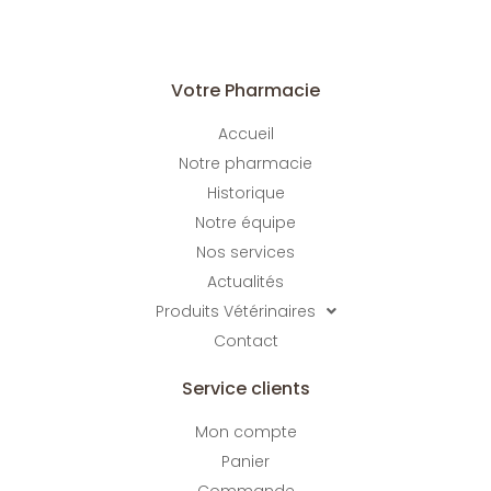
Votre Pharmacie
Accueil
Notre pharmacie
Historique
Notre équipe
Nos services
Actualités
Produits Vétérinaires
Contact
Service clients
Mon compte
Panier
Commande