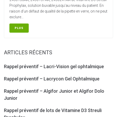
Prophylax, solution buvable jusqu’au niveau du patient. En
raison d’un défaut de qualité de la pipette en verre, on ne peut
exclure...
PLUS
ARTICLES RÉCENTS
Rappel préventif – Lacri-Vision gel ophtalmique
Rappel préventif – Lacrycon Gel Ophtalmique
Rappel préventif – Algifor Junior et Algifor Dolo
Junior
Rappel préventif de lots de Vitamine D3 Streuli