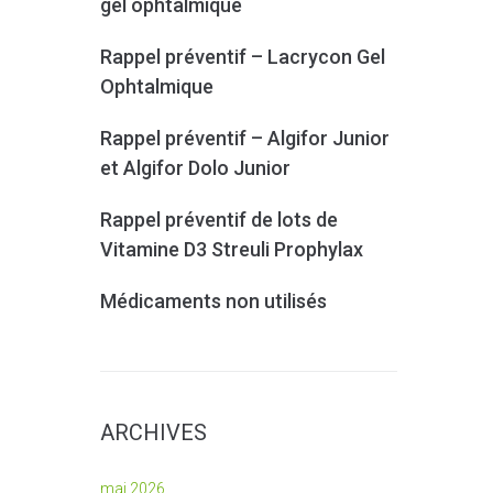
gel ophtalmique
Rappel préventif – Lacrycon Gel
Ophtalmique
Rappel préventif – Algifor Junior
et Algifor Dolo Junior
Rappel préventif de lots de
Vitamine D3 Streuli Prophylax
Médicaments non utilisés
ARCHIVES
mai 2026