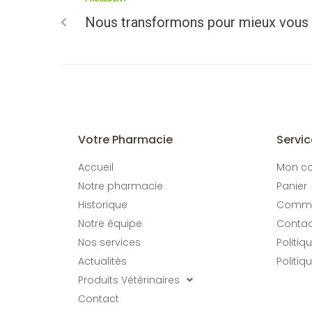
Nous transformons pour mieux vous 
Votre Pharmacie
Servic
Accueil
Mon c
Notre pharmacie
Panier
Historique
Comm
Notre équipe
Contac
Nos services
Politiq
Actualités
Politiq
Produits Vétérinaires
Contact