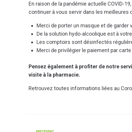
En raison de la pandémie actuelle COVID-19
continuer à vous servir dans les meilleures 
Merci de porter un masque et de garder 
De la solution hydo-alcoolique est à votr
Les comptoirs sont désinfectés réguliè
Merci de privilégier le paiement par cart
Pensez également à profiter de notre serv
visite à la pharmacie.
Retrouvez toutes informations liées au Coro
PRÉCÉDENT