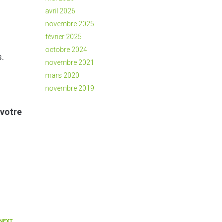
e
avril 2026
novembre 2025
février 2025
octobre 2024
s.
novembre 2021
mars 2020
novembre 2019
 votre
NEXT