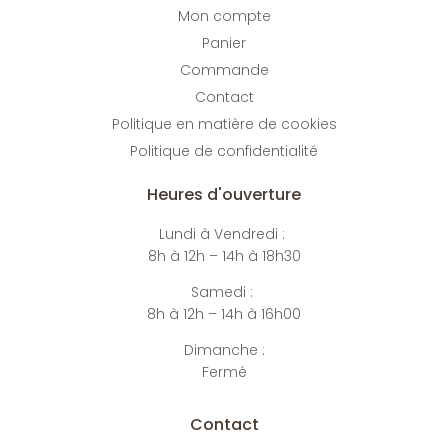
Mon compte
Panier
Commande
Contact
Politique en matière de cookies
Politique de confidentialité
Heures d'ouverture
Lundi à Vendredi :
8h à 12h – 14h à 18h30
Samedi :
8h à 12h – 14h à 16h00
Dimanche :
Fermé
Contact