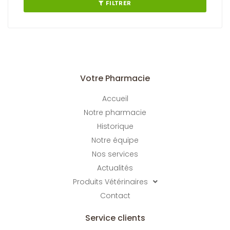
FILTRER
Votre Pharmacie
Accueil
Notre pharmacie
Historique
Notre équipe
Nos services
Actualités
Produits Vétérinaires
Contact
Service clients