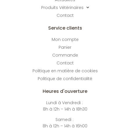
Produits Vétérinaires
Contact
Service clients
Mon compte
Panier
Commande
Contact
Politique en matière de cookies
Politique de confidentialité
Heures d'ouverture
Lundi à Vendredi :
8h à 12h – 14h à 18h30
Samedi :
8h à 12h – 14h à 16h00