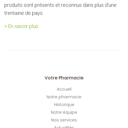
produits sont présents et reconnus dans plus d’une
trentaine de pays.
> En savoir plus
Votre Pharmacie
Accueil
Notre pharmacie
Historique
Notre équipe
Nos services
Actualités