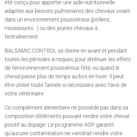
été conçu pour apporter une aide nutritionnelle
adaptée aux besoins pulmonaires des chevaux vivant
dans un environnement poussiéreux (pollens,
moisissures…) ou des jeunes chevaux à
l’entraînement.
BALSAMIC CONTROL se donne en avant et pendant
toutes les périodes à risques, pour atténuer les effets
de l’environnement poussiéreux l’été, ou quand le
cheval passe plus de temps au box en hiver. Il peut
être utilisé toute l’année si nécessaire avec l’avis de
votre vétérinaire.
Ce complément alimentaire ne possède pas dans sa
composition d’éléments pouvant rendre votre cheval
positif au dopage. Le programme ADP garantit
qu’aucune contamination ne viendrait rendre votre