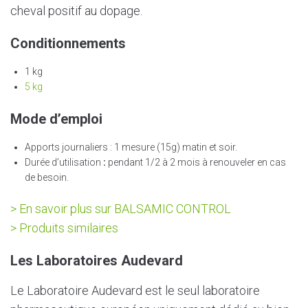
cheval positif au dopage.
Conditionnements
1 kg
5 kg
Mode d’emploi
Apports journaliers : 1 mesure (15g) matin et soir.
Durée d’utilisation
:
pendant 1/2 à 2 mois à renouveler en cas
de besoin.
> En savoir plus sur BALSAMIC CONTROL
> Produits similaires
Les Laboratoires Audevard
Le Laboratoire Audevard est le seul laboratoire