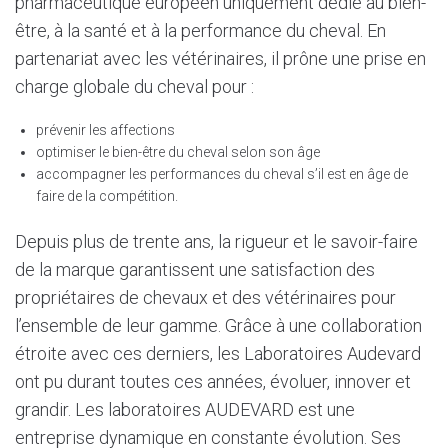
pharmaceutique européen uniquement dédié au bien-
être, à la santé et à la performance du cheval. En
partenariat avec les vétérinaires, il prône une prise en
charge globale du cheval pour :
prévenir les affections
optimiser le bien-être du cheval selon son âge
accompagner les performances du cheval s’il est en âge de
faire de la compétition.
Depuis plus de trente ans, la rigueur et le savoir-faire
de la marque garantissent une satisfaction des
propriétaires de chevaux et des vétérinaires pour
l’ensemble de leur gamme. Grâce à une collaboration
étroite avec ces derniers, les Laboratoires Audevard
ont pu durant toutes ces années, évoluer, innover et
grandir. Les laboratoires AUDEVARD est une
entreprise dynamique en constante évolution. Ses